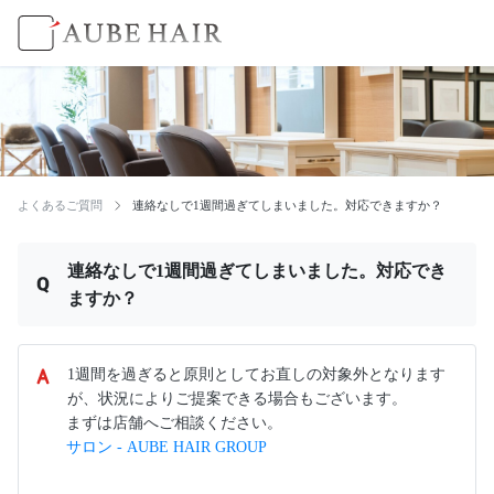
よくあるご質問
連絡なしで1週間過ぎてしまいました。対応できますか？
連絡なしで1週間過ぎてしまいました。対応でき
ますか？
1週間を過ぎると原則としてお直しの対象外となります
が、状況によりご提案できる場合もございます。
まずは店舗へご相談ください。
サロン - AUBE HAIR GROUP