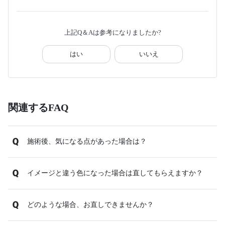
上記Q＆Aは参考になりましたか?
はい
いいえ
関連するFAQ
施術後、気になる点があった場合は？
イメージと違う色になった場合は直してもらえますか？
どのような場合、お直しできませんか？