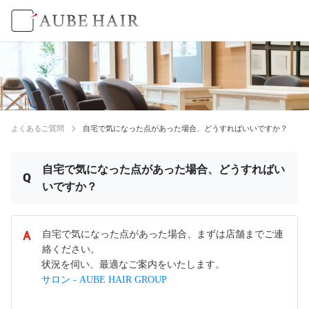
よくあるご質問
自宅で気になった点があった場合、どうすればいいですか？
自宅で気になった点があった場合、どうすればい
いですか？
自宅で気になった点があった場合、まずは店舗までご連
絡ください。
状況を伺い、最適なご案内をいたします。
サロン - AUBE HAIR GROUP