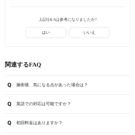
上記Q＆Aは参考になりましたか?
はい
いいえ
関連するFAQ
施術後、気になる点があった場合は？
英語での対応は可能ですか？
初回料金はありますか？